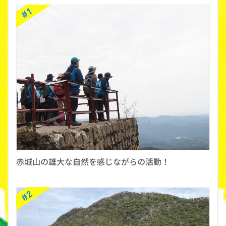
赤城山の雄大な自然を感じながらの活動！