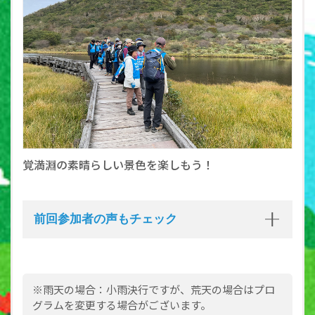
覚満淵の素晴らしい景色を楽しもう！
前回参加者の声もチェック
※雨天の場合：小雨決行ですが、荒天の場合はプロ
グラムを変更する場合がございます。