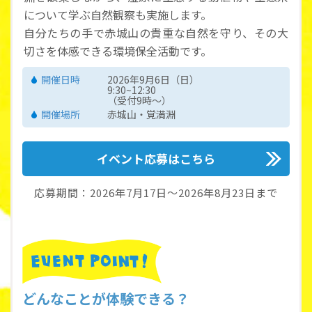
について学ぶ自然観察も実施します。
自分たちの手で赤城山の貴重な自然を守り、その大
切さを体感できる環境保全活動です。
開催日時
2026年9月6日（日）
9:30~12:30
（受付9時～）
開催場所
赤城山・覚満淵
イベント応募はこちら
応募期間：2026年7月17日～2026年8月23日まで
どんなことが体験できる？