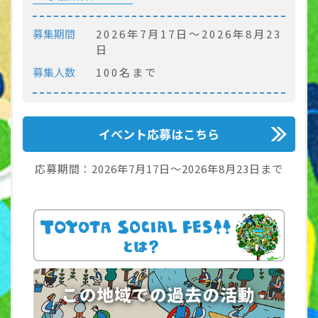
募集期間
2026年7月17日〜2026年8月23
日
募集人数
100名まで
イベント応募はこちら
応募期間：2026年7月17日～2026年8月23日まで